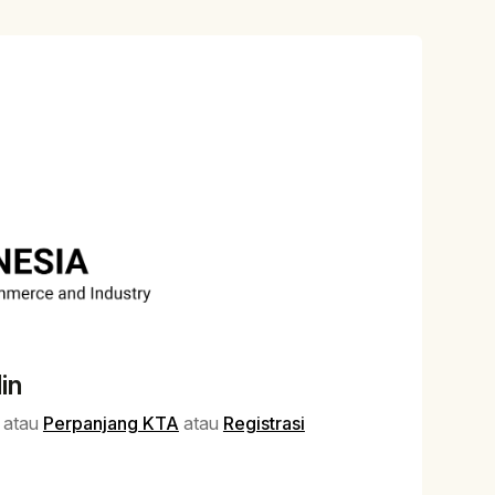
in
atau
Perpanjang KTA
atau
Registrasi