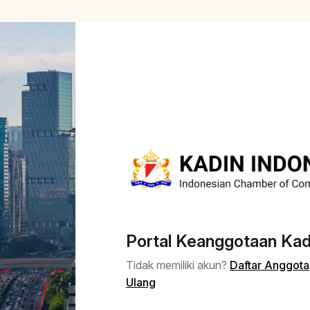
Portal Keanggotaan Kad
Tidak memiliki akun?
Daftar Anggota
Ulang